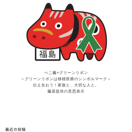
べこ臓×グリーンリボン
～グリーンリボンは移植医療のシンボルマーク～
伝え合おう！家族と、大切な人と。
臓器提供の意思表示
最近の投稿