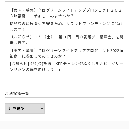
【案内・募集】全国グリーンライトアッププロジェクト２０２
３㏌福島 に参加してみませんか？
福島県の角膜提供を守るため、クラウドファンディングに挑戦
します！
〔お知らせ〕10/1（土）「第38回 目の愛護デー講演会」を開
催します。
【案内・募集】全国グリーンライトアッププロジェクト2022㏌
福島 に参加してみませんか？
[お知らせ] 9/9(金)放送 KFBチャレンジふくしまナビ「グリー
ンリボンの輪を広げよう！」
月別投稿一覧