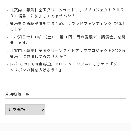
【案内・募集】全国グリーンライトアッププロジェクト２０２
３㏌福島 に参加してみませんか？
福島県の角膜提供を守るため、クラウドファンディングに挑戦
します！
〔お知らせ〕10/1（土）「第38回 目の愛護デー講演会」を開
催します。
【案内・募集】全国グリーンライトアッププロジェクト2022㏌
福島 に参加してみませんか？
[お知らせ] 9/9(金)放送 KFBチャレンジふくしまナビ「グリー
ンリボンの輪を広げよう！」
月別投稿一覧